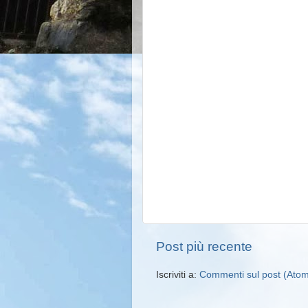
Post più recente
Iscriviti a:
Commenti sul post (Ato