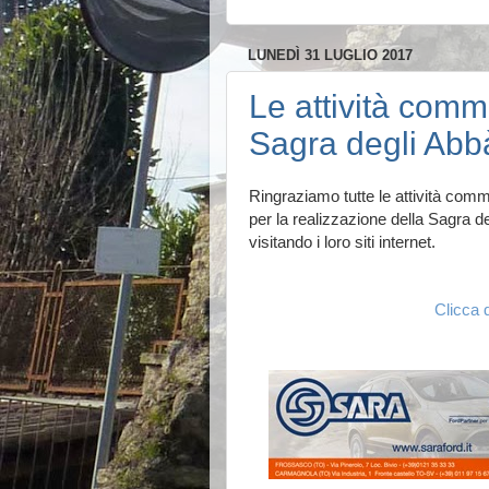
LUNEDÌ 31 LUGLIO 2017
Le attività comm
Sagra degli Abb
Ringraziamo tutte le attività com
per la realizzazione della Sagra d
visitando i loro siti internet.
Clicca 