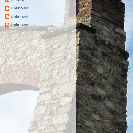
Unknown
Unknown
Unknown